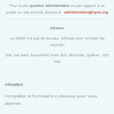
Pour toute
question administrative
ou par rapport à un
projet ou une activité, écrivez à:
administration@rqmo.org
Adresse:
Le RQMO n’a pas de bureau. Adresse pour envoyer du
courrier:
204, rue Saint Sacrement Suite 300, Montréal, Québec H2Y
1W8
Infolettre
Complétez le formulaire ci-dessous pour vous
abonner.