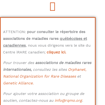
ATTENTION:
pour consulter le répertoire des
associations de maladies rares
québécoises et
canadiennes
, nous vous dirigeons vers le site du
Centre iRARE canadien;
cliquez ici.
Pour trouver des
associations de maladies rares
internationales,
consultez les sites
Orphanet,
National Organization for Rare Diseases
et
Genetic Alliance.
Pour ajouter votre association ou groupe de
soutien, contactez-nous au
info@rqmo.org
.