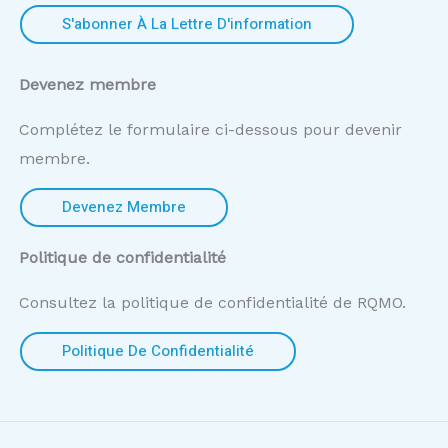
S'abonner À La Lettre D'information
Devenez membre
Complétez le formulaire ci-dessous pour devenir
membre.
Devenez Membre
Politique de confidentialité
Consultez la politique de confidentialité de RQMO.
Politique De Confidentialité